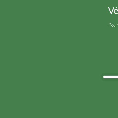
Vé
Pour