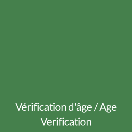
Gueux
Vérification d'âge / Age
Verification