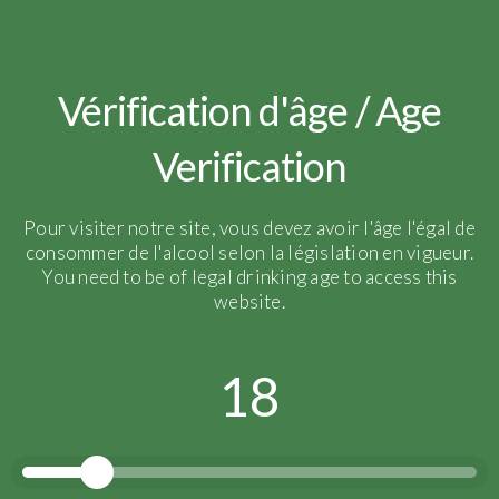
pugeot
Vérification d'âge / Age
Verification
Pour visiter notre site, vous devez avoir l'âge l'égal de
consommer de l'alcool selon la législation en vigueur.
You need to be of legal drinking age to access this
website.
18