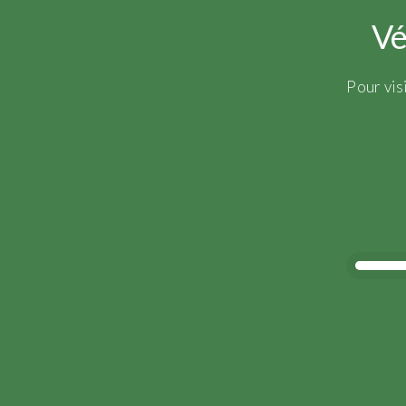
Vé
Pour vis