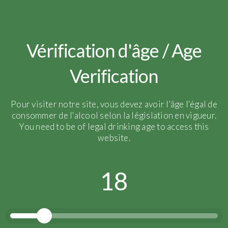
lelarge-pugeot
Vérification d'âge / Age
Verification
Pour visiter notre site, vous devez avoir l'âge l'égal de
consommer de l'alcool selon la législation en vigueur.
You need to be of legal drinking age to access this
website.
18