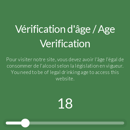
IMG_4300
Vérification d'âge / Age
Verification
Pour visiter notre site, vous devez avoir l'âge l'égal de
consommer de l'alcool selon la législation en vigueur.
You need to be of legal drinking age to access this
website.
18