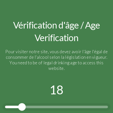
IMG_1048
Vérification d'âge / Age
Verification
Pour visiter notre site, vous devez avoir l'âge l'égal de
consommer de l'alcool selon la législation en vigueur.
You need to be of legal drinking age to access this
website.
18