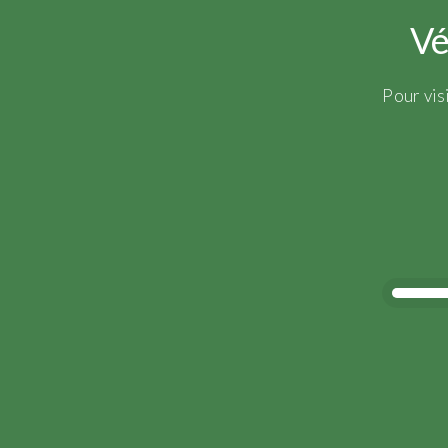
Vé
Pour vis