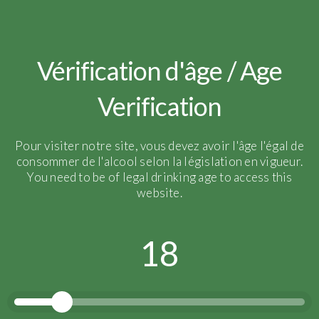
IMG-8881
Vérification d'âge / Age
Verification
Pour visiter notre site, vous devez avoir l'âge l'égal de
consommer de l'alcool selon la législation en vigueur.
You need to be of legal drinking age to access this
website.
18