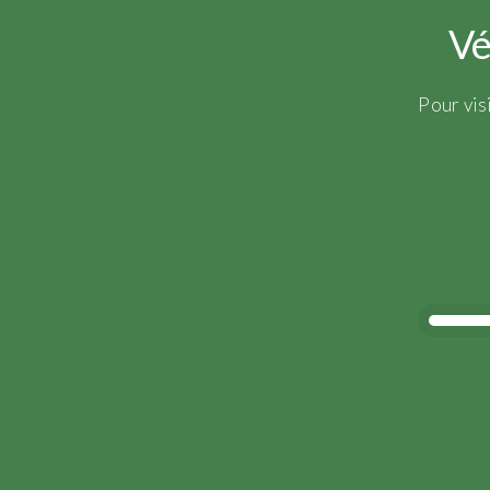
Vé
Pour vis