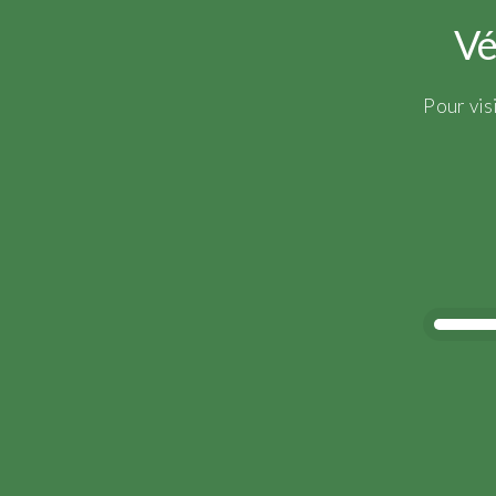
Vé
Pour vis