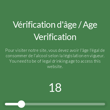
Vérification d'âge / Age
Verification
Pour visiter notre site, vous devez avoir l'âge l'égal de
consommer de l'alcool selon la législation en vigueur.
You need to be of legal drinking age to access this
website.
18