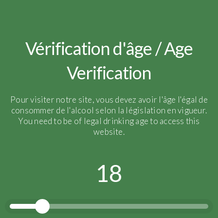
Vérification d'âge / Age
Verification
Pour visiter notre site, vous devez avoir l'âge l'égal de
consommer de l'alcool selon la législation en vigueur.
You need to be of legal drinking age to access this
website.
18