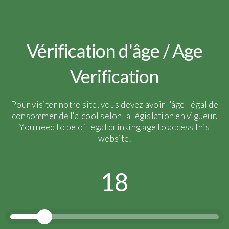
Vérification d'âge / Age
Verification
Pour visiter notre site, vous devez avoir l'âge l'égal de
consommer de l'alcool selon la législation en vigueur.
You need to be of legal drinking age to access this
website.
18