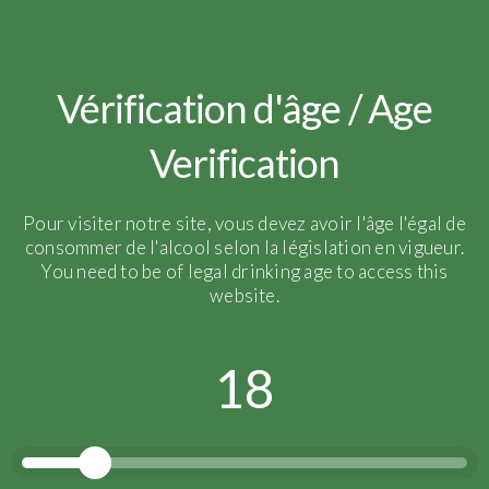
Vérification d'âge / Age
Verification
Pour visiter notre site, vous devez avoir l'âge l'égal de
consommer de l'alcool selon la législation en vigueur.
You need to be of legal drinking age to access this
website.
18