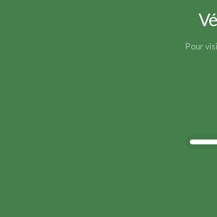
Vé
Pour vis