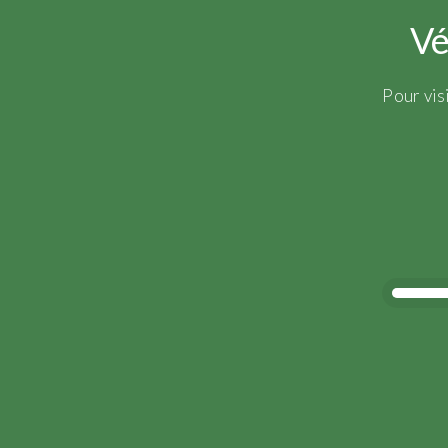
Vé
Pour vis