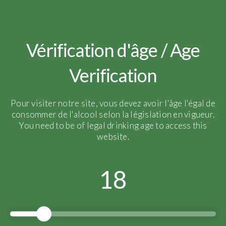
19201
Vérification d'âge / Age
Verification
Pour visiter notre site, vous devez avoir l'âge l'égal de
consommer de l'alcool selon la législation en vigueur.
You need to be of legal drinking age to access this
website.
18