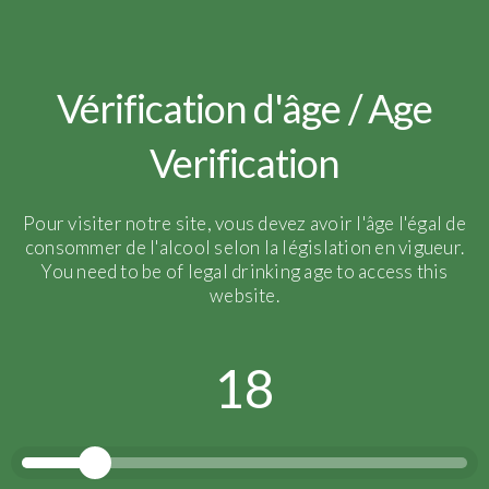
Vérification d'âge / Age
Verification
Pour visiter notre site, vous devez avoir l'âge l'égal de
consommer de l'alcool selon la législation en vigueur.
You need to be of legal drinking age to access this
website.
18