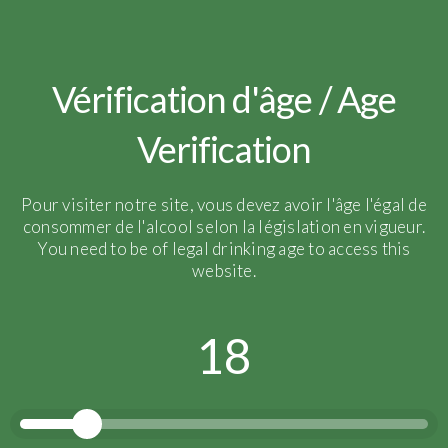
Vérification d'âge / Age
Verification
Pour visiter notre site, vous devez avoir l'âge l'égal de
consommer de l'alcool selon la législation en vigueur.
You need to be of legal drinking age to access this
website.
18