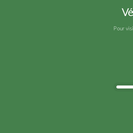
Vé
Pour vis