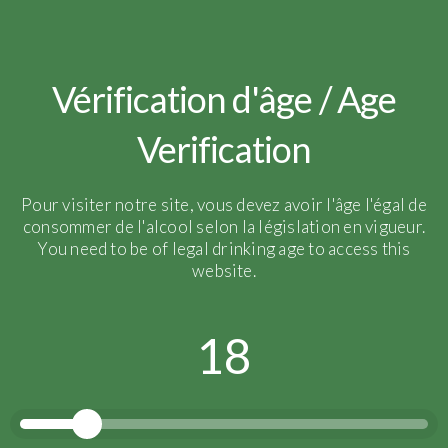
Vérification d'âge / Age
Verification
Pour visiter notre site, vous devez avoir l'âge l'égal de
consommer de l'alcool selon la législation en vigueur.
You need to be of legal drinking age to access this
website.
18