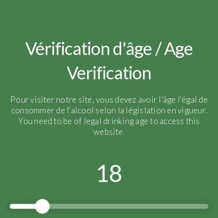
Vérification d'âge / Age
Verification
Pour visiter notre site, vous devez avoir l'âge l'égal de
consommer de l'alcool selon la législation en vigueur.
You need to be of legal drinking age to access this
website.
18