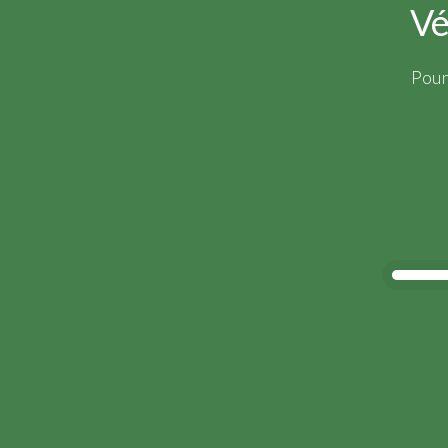
Vé
Pour