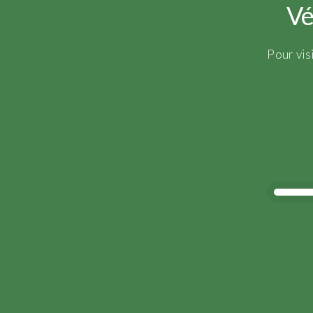
Vé
Pour vis