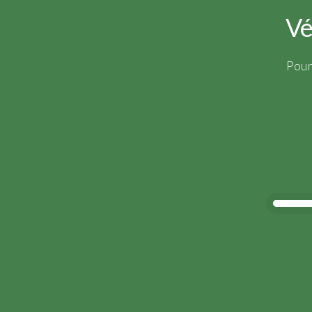
Vé
Pour