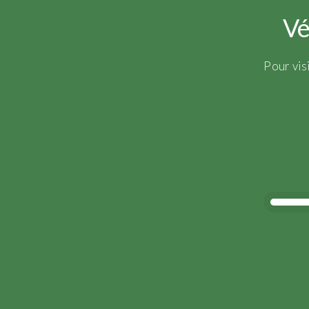
Vé
Pour vis