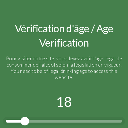
Vérification d'âge / Age
Verification
Pour visiter notre site, vous devez avoir l'âge l'égal de
consommer de l'alcool selon la législation en vigueur.
You need to be of legal drinking age to access this
website.
18