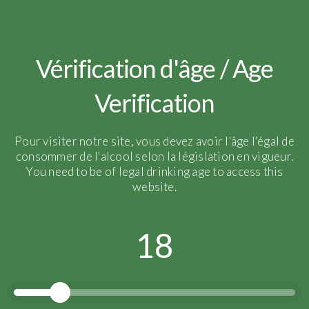
gueux
Vérification d'âge / Age
Verification
Pour visiter notre site, vous devez avoir l'âge l'égal de
consommer de l'alcool selon la législation en vigueur.
You need to be of legal drinking age to access this
website.
18