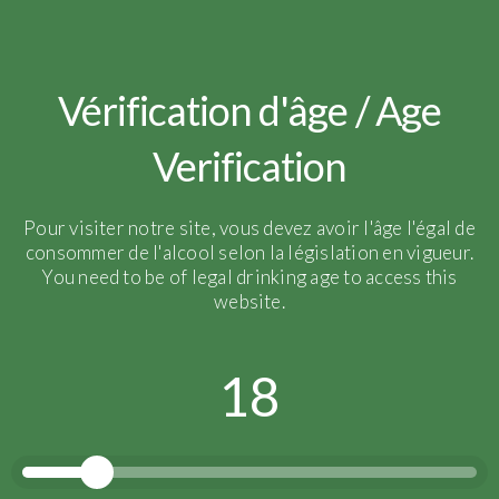
Vérification d'âge / Age
Verification
Pour visiter notre site, vous devez avoir l'âge l'égal de
consommer de l'alcool selon la législation en vigueur.
You need to be of legal drinking age to access this
website.
18